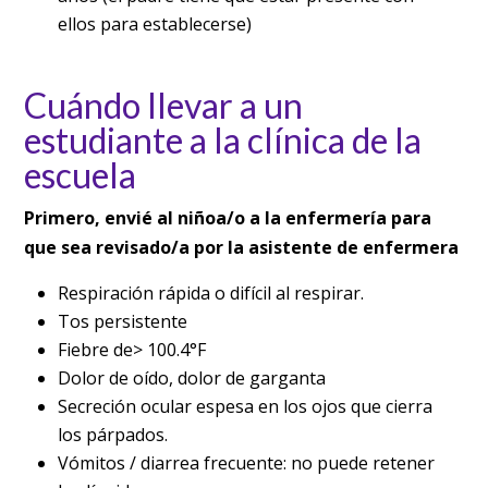
ellos para establecerse)
Cuándo llevar a un
estudiante a la clínica de la
escuela
Primero, envié al niñoa/o a la enfermería para
que sea revisado/a por la asistente de enfermera
Respiración rápida o difícil al respirar.
Tos persistente
Fiebre de> 100.4°F
Dolor de oído, dolor de garganta
Secreción ocular espesa en los ojos que cierra
los párpados.
Vómitos / diarrea frecuente: no puede retener