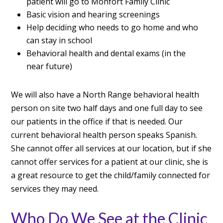
patient will go to Monfort Family Clinic
Basic vision and hearing screenings
Help deciding who needs to go home and who
can stay in school
Behavioral health and dental exams (in the
near future)
We will also have a North Range behavioral health
person on site two half days and one full day to see
our patients in the office if that is needed. Our
current behavioral health person speaks Spanish.
She cannot offer all services at our location, but if she
cannot offer services for a patient at our clinic, she is
a great resource to get the child/family connected for
services they may need.
Who Do We See at the Clinic