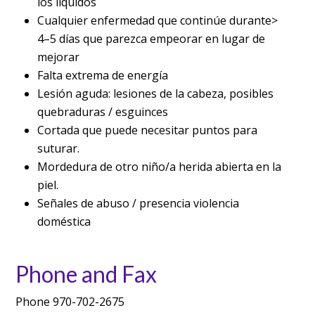
los líquidos
Cualquier enfermedad que continúe durante>
4–5 días que parezca empeorar en lugar de
mejorar
Falta extrema de energía
Lesión aguda: lesiones de la cabeza, posibles
quebraduras / esguinces
Cortada que puede necesitar puntos para
suturar.
Mordedura de otro niño/a herida abierta en la
piel.
Señales de abuso / presencia violencia
doméstica
Phone and Fax
Phone 970-702-2675