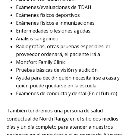
Exámenes/evaluaciones de TDAH
Exámenes físicos deportivos
Exámenes físicos e inmunizaciones.
Enfermedades o lesiones agudas
.
Análisis sanguíneo
Radiografías, otras pruebas especiales: el
proveedor ordenará, el paciente irá a
Montfort Family Clinic
Pruebas básicas de visión y audición.
Ayuda para decidir quién necesita irse a casa y
quién puede quedarse en la escuela.
Exámenes de conducta y dental (En el futuro)
También tendremos una persona de salud
conductual de North Range en el sitio dos medios
días y un día completo para atender a nuestros
pacientes en el consultorio si es necesario. Nuestra