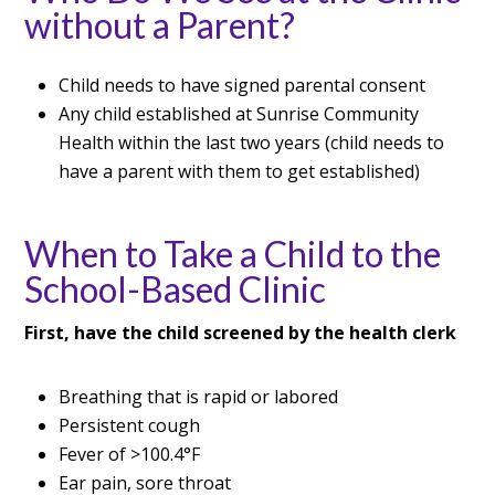
without a Parent?
Child needs to have signed parental consent
Any child established at Sunrise Community
Health within the last two years (child needs to
have a parent with them to get established)
When to Take a Child to the
School-Based Clinic
First, have the child screened by the health clerk
Breathing that is rapid or labored
Persistent cough
Fever of >100.4°F
Ear pain, sore throat