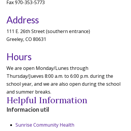
Fax 970-353-5773
Address
111 E. 26th Street (southern entrance)
Greeley, CO 80631
Hours
We are open Monday/Lunes through
Thursday/Jueves 8:00 a.m. to 6:00 p.m. during the
school year, and we are also open during the school
and summer breaks.
Helpful Information
Informacion util
Sunrise Community Health