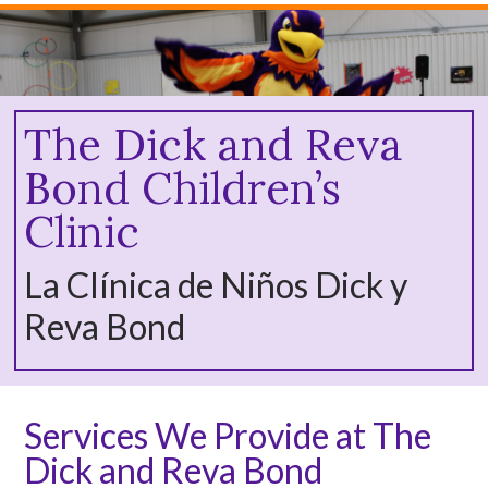
The Dick and Reva
Bond Children’s
Clinic
La Clínica de Niños Dick y
Reva Bond
Services We Provide at The
Dick and Reva Bond