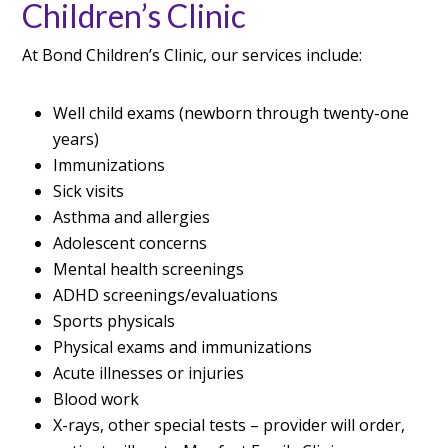
Children’s Clinic
At Bond Children’s Clinic, our services include:
Well child exams (newborn through twenty-one
years)
Immunizations
Sick visits
Asthma and allergies
Adolescent concerns
Mental health screenings
ADHD screenings/evaluations
Sports physicals
Physical exams and immunizations
Acute illnesses or injuries
Blood work
X-rays, other special tests – provider will order,