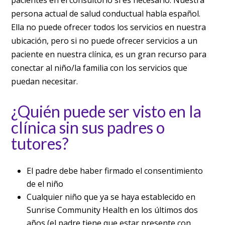
persona actual de salud conductual habla español.
Ella no puede ofrecer todos los servicios en nuestra
ubicación, pero si no puede ofrecer servicios a un
paciente en nuestra clínica, es un gran recurso para
conectar al niño/la familia con los servicios que
puedan necesitar.
¿Quién puede ser visto en la
clínica sin sus padres o
tutores?
El padre debe haber firmado el consentimiento
de el niño
Cualquier niño que ya se haya establecido en
Sunrise Community Health en los últimos dos
años (el padre tiene que estar presente con