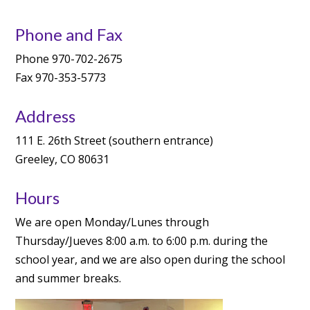
Phone and Fax
Phone 970-702-2675
Fax 970-353-5773
Address
111 E. 26th Street (southern entrance)
Greeley, CO 80631
Hours
We are open Monday/Lunes through
Thursday/Jueves 8:00 a.m. to 6:00 p.m. during the
school year, and we are also open during the school
and summer breaks.